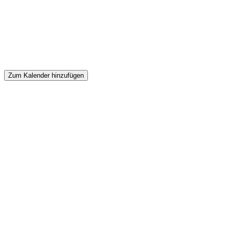
Zum Kalender hinzufügen