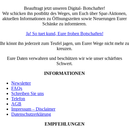
Beauftragt jetzt unseren Digital- Botschafter!
Wir schicken ihn postblitz des Weges, um Euch über Spar-Aktionen,
aktuellen Informationen zu Öffnungszeiten sowie Neuerungen Eurer
Schänke zu informieren.
Ja! So tuet kund, Eure frohen Botschaften!
Ihr könnt ihn jederzeit zum Teufel jagen, um Eurer Wege nicht mehr z
kreuzen.
Eure Daten verwahren und beschützen wir wie unser schärfstes
Schwert.
INFORMATIONEN
Newsletter
FAQs
Schreiben Sie uns
Telefon
AGB
Impressum – Disclaimer
Datenschutzerklärung
EMPFEHLUNGEN