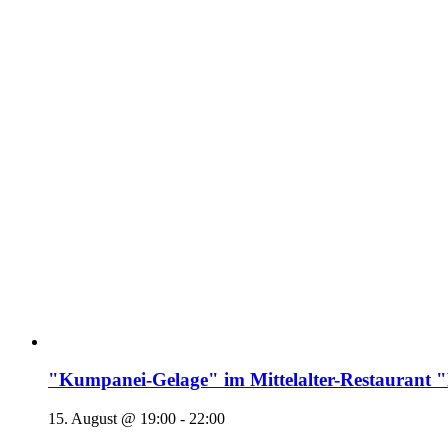
"Kumpanei-Gelage" im Mittelalter-Restaura
15. August @ 19:00
-
22:00