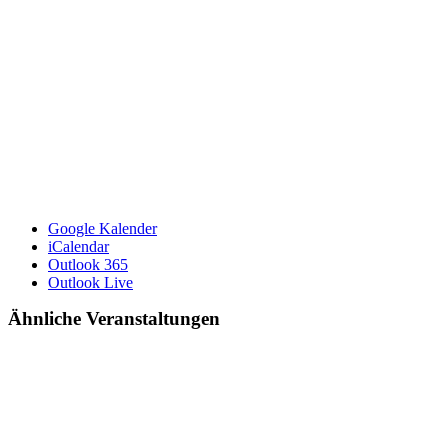
Google Kalender
iCalendar
Outlook 365
Outlook Live
Ähnliche Veranstaltungen