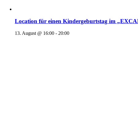
Location für einen Kindergeburtstag im „EX
13. August @ 16:00
-
20:00