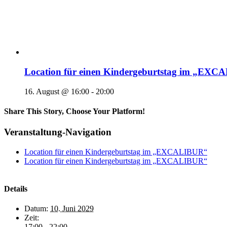
Location für einen Kindergeburtstag im „EX
16. August @ 16:00
-
20:00
Share This Story, Choose Your Platform!
Veranstaltung-Navigation
Location für einen Kindergeburtstag im „EXCALIBUR“
Location für einen Kindergeburtstag im „EXCALIBUR“
Details
Datum:
10. Juni 2029
Zeit:
17:00 - 22:00