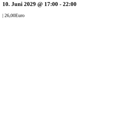
10. Juni 2029 @ 17:00
-
22:00
|
26,00Euro