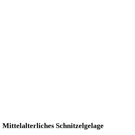
Mittelalterliches Schnitzelgelage