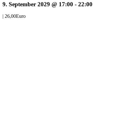
9. September 2029 @ 17:00
-
22:00
|
26,00Euro