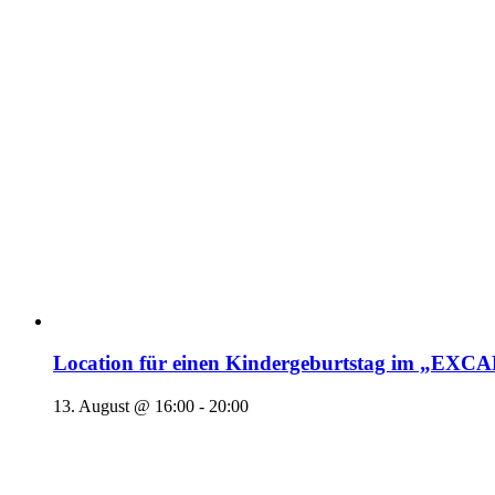
Location für einen Kindergeburtstag im „EX
13. August @ 16:00
-
20:00