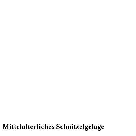
Mittelalterliches Schnitzelgelage