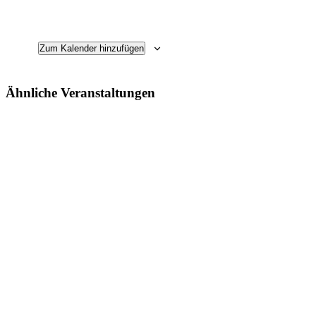
Zum Kalender hinzufügen
Ähnliche Veranstaltungen