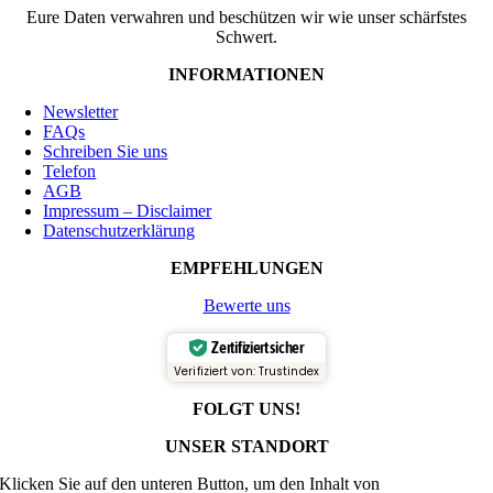
Eure Daten verwahren und beschützen wir wie unser schärfstes
Schwert.
INFORMATIONEN
Newsletter
FAQs
Schreiben Sie uns
Telefon
AGB
Impressum – Disclaimer
Datenschutzerklärung
EMPFEHLUNGEN
Bewerte uns
Zertifiziert sicher
Verifiziert von: Trustindex
FOLGT UNS!
UNSER STANDORT
Klicken Sie auf den unteren Button, um den Inhalt von