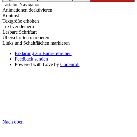
Tastatur-Navigation
Animationen deaktivieren
Kontrast
Textgröße erhöhen
Text verkleinern
Lesbare Schriftart
Überschriften markieren
Links und Schaltflächen markieren
Erklärung zur Barrierefreiheit
Feedback senden
Powered with Love by
Codenroll
Nach oben