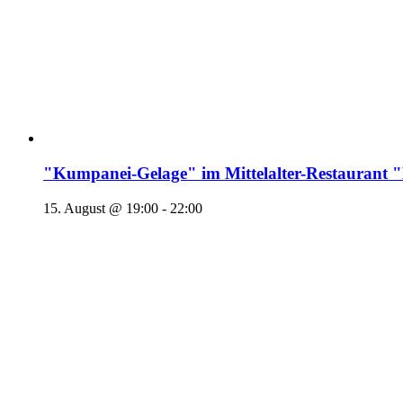
"Kumpanei-Gelage" im Mittelalter-Restaura
15. August @ 19:00
-
22:00