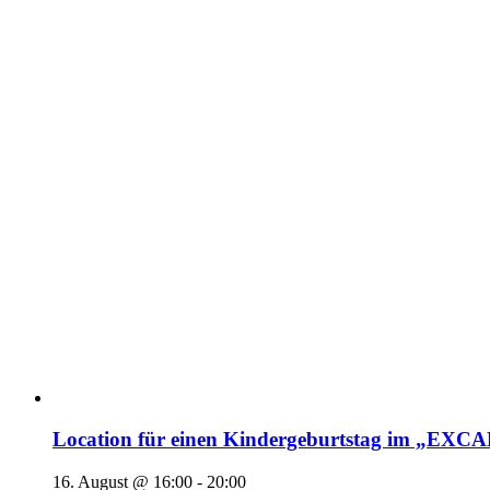
Location für einen Kindergeburtstag im „EX
16. August @ 16:00
-
20:00