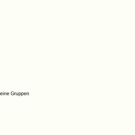
kleine Gruppen