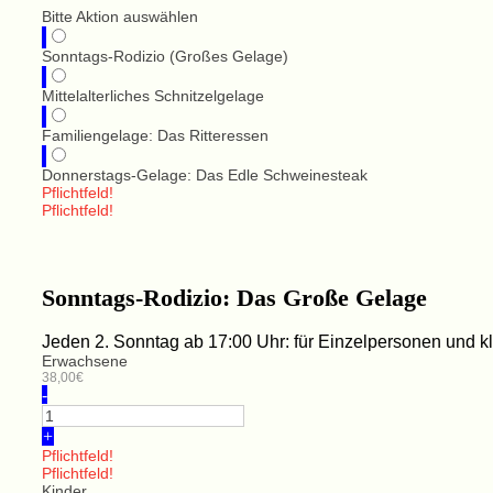
Bitte Aktion auswählen
Sonntags-Rodizio (Großes Gelage)
Mittelalterliches Schnitzelgelage
Familiengelage: Das Ritteressen
Donnerstags-Gelage: Das Edle Schweinesteak
Pflichtfeld!
Pflichtfeld!
Sonntags-Rodizio: Das Große Gelage
Jeden 2. Sonntag ab 17:00 Uhr: für Einzelpersonen und 
Erwachsene
38,00€
-
+
Pflichtfeld!
Pflichtfeld!
Kinder