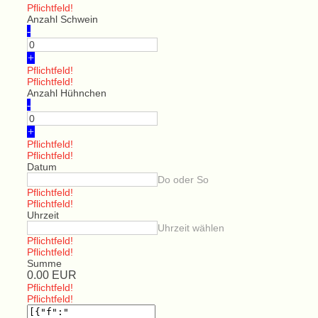
Pflichtfeld!
Anzahl Schwein
-
+
Pflichtfeld!
Pflichtfeld!
Anzahl Hühnchen
-
+
Pflichtfeld!
Pflichtfeld!
Datum
Do oder So
Pflichtfeld!
Pflichtfeld!
Uhrzeit
Uhrzeit wählen
Pflichtfeld!
Pflichtfeld!
Summe
0.00
EUR
Pflichtfeld!
Pflichtfeld!