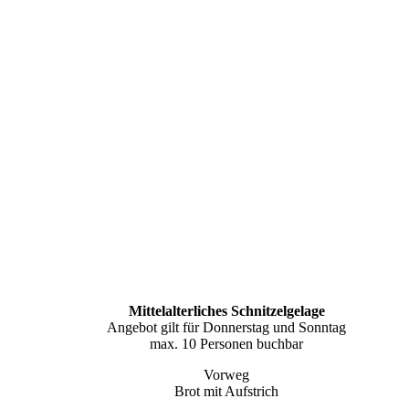
Mittelalterliches Schnitzelgelage
Angebot gilt für Donnerstag und Sonntag
max. 10 Personen buchbar
Vorweg
Brot mit Aufstrich