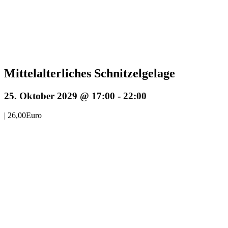
Mittelalterliches Schnitzelgelage
25. Oktober 2029 @ 17:00
-
22:00
|
26,00Euro