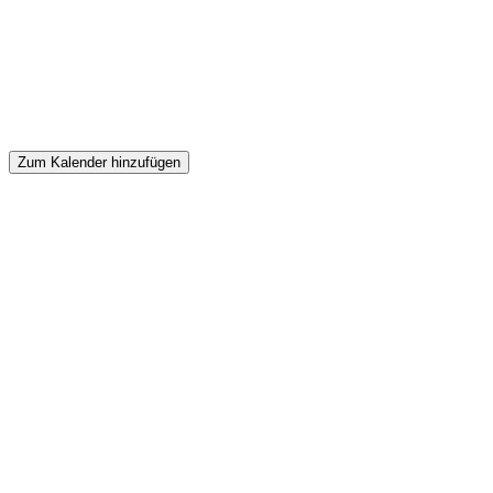
Zum Kalender hinzufügen