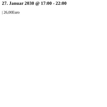
27. Januar 2030 @ 17:00
-
22:00
|
26,00Euro