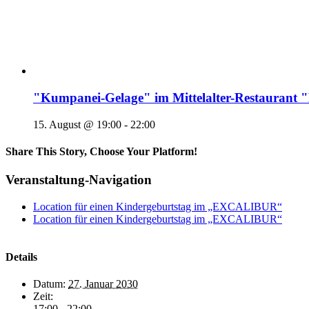
"Kumpanei-Gelage" im Mittelalter-Restaura
15. August @ 19:00
-
22:00
Share This Story, Choose Your Platform!
Veranstaltung-Navigation
Location für einen Kindergeburtstag im „EXCALIBUR“
Location für einen Kindergeburtstag im „EXCALIBUR“
Details
Datum:
27. Januar 2030
Zeit:
17:00 - 22:00