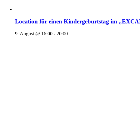
Location für einen Kindergeburtstag im „EX
9. August @ 16:00
-
20:00