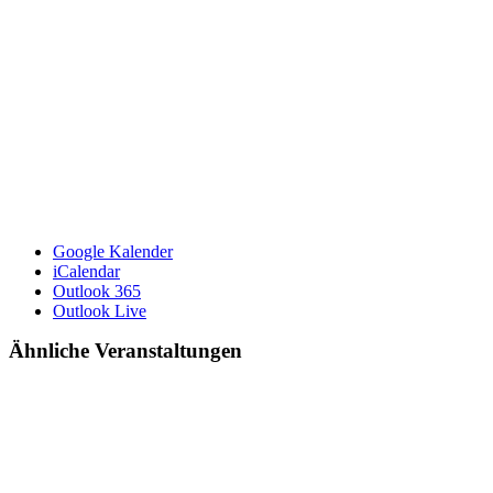
Google Kalender
iCalendar
Outlook 365
Outlook Live
Ähnliche Veranstaltungen