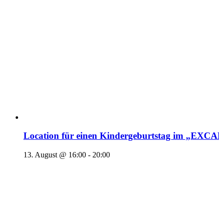
Location für einen Kindergeburtstag im „EX
13. August @ 16:00
-
20:00