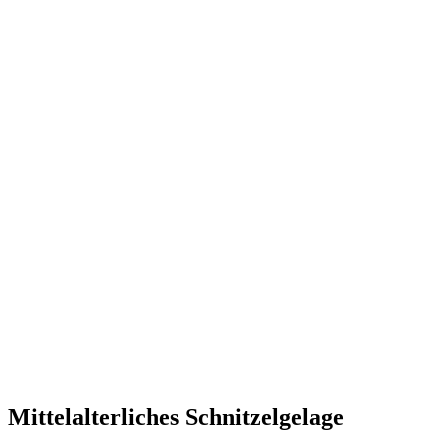
Mittelalterliches Schnitzelgelage