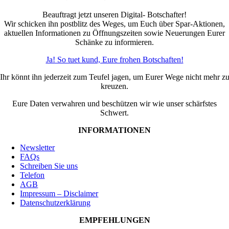
Beauftragt jetzt unseren Digital- Botschafter!
Wir schicken ihn postblitz des Weges, um Euch über Spar-Aktionen,
aktuellen Informationen zu Öffnungszeiten sowie Neuerungen Eurer
Schänke zu informieren.
Ja! So tuet kund, Eure frohen Botschaften!
Ihr könnt ihn jederzeit zum Teufel jagen, um Eurer Wege nicht mehr z
kreuzen.
Eure Daten verwahren und beschützen wir wie unser schärfstes
Schwert.
INFORMATIONEN
Newsletter
FAQs
Schreiben Sie uns
Telefon
AGB
Impressum – Disclaimer
Datenschutzerklärung
EMPFEHLUNGEN