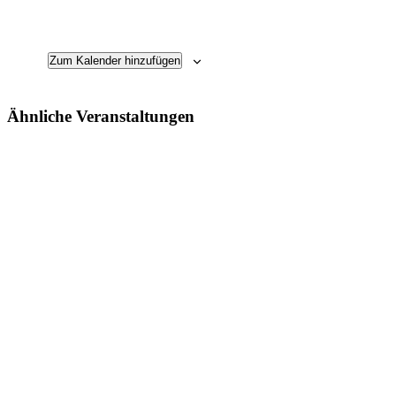
Zum Kalender hinzufügen
Ähnliche Veranstaltungen