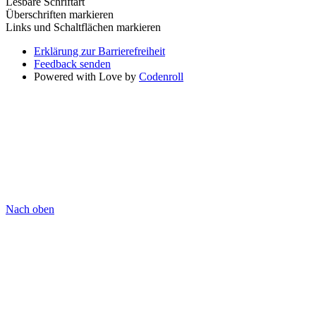
Lesbare Schriftart
Überschriften markieren
Links und Schaltflächen markieren
Erklärung zur Barrierefreiheit
Feedback senden
Powered with Love by
Codenroll
Nach oben