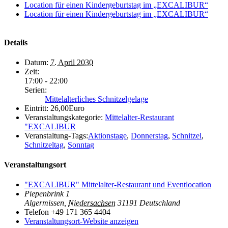
Location für einen Kindergeburtstag im „EXCALIBUR“
Location für einen Kindergeburtstag im „EXCALIBUR“
Details
Datum:
7. April 2030
Zeit:
17:00 - 22:00
Serien:
Mittelalterliches Schnitzelgelage
Eintritt:
26,00Euro
Veranstaltungskategorie:
Mittelalter-Restaurant
"EXCALIBUR
Veranstaltung-Tags:
Aktionstage
,
Donnerstag
,
Schnitzel
,
Schnitzeltag
,
Sonntag
Veranstaltungsort
"EXCALIBUR" Mittelalter-Restaurant und Eventlocation
Piepenbrink 1
Algermissen
,
Niedersachsen
31191
Deutschland
Telefon
+49 171 365 4404
Veranstaltungsort-Website anzeigen