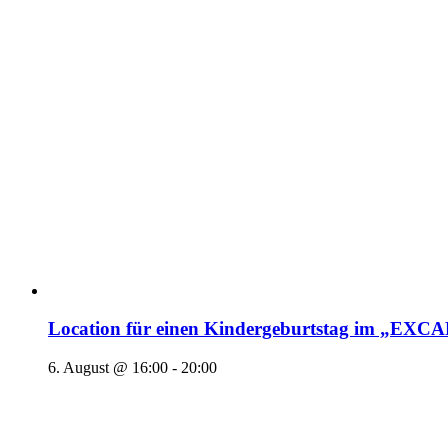
Location für einen Kindergeburtstag im „EX
6. August @ 16:00
-
20:00