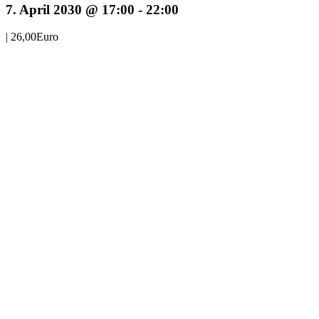
7. April 2030 @ 17:00
-
22:00
|
26,00Euro