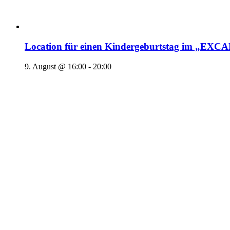
Location für einen Kindergeburtstag im „EX
9. August @ 16:00
-
20:00