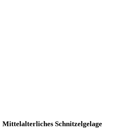
Mittelalterliches Schnitzelgelage