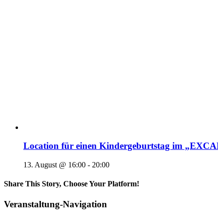
Location für einen Kindergeburtstag im „EX
13. August @ 16:00
-
20:00
Share This Story, Choose Your Platform!
Veranstaltung-Navigation