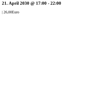
21. April 2030 @ 17:00
-
22:00
|
26,00Euro