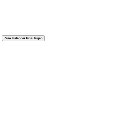
Zum Kalender hinzufügen