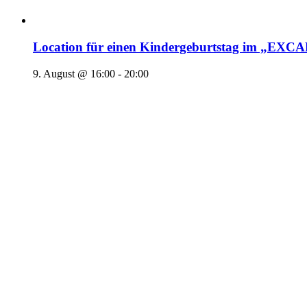
Location für einen Kindergeburtstag im „EX
9. August @ 16:00
-
20:00