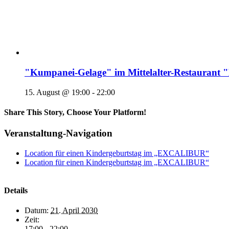
"Kumpanei-Gelage" im Mittelalter-Restaura
15. August @ 19:00
-
22:00
Share This Story, Choose Your Platform!
Veranstaltung-Navigation
Location für einen Kindergeburtstag im „EXCALIBUR“
Location für einen Kindergeburtstag im „EXCALIBUR“
Details
Datum:
21. April 2030
Zeit:
17:00 - 22:00