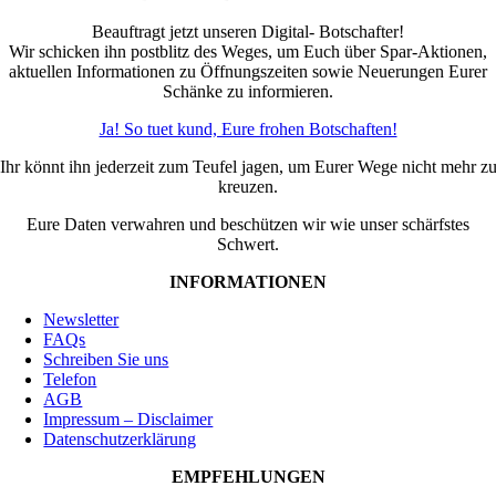
Beauftragt jetzt unseren Digital- Botschafter!
Wir schicken ihn postblitz des Weges, um Euch über Spar-Aktionen,
aktuellen Informationen zu Öffnungszeiten sowie Neuerungen Eurer
Schänke zu informieren.
Ja! So tuet kund, Eure frohen Botschaften!
Ihr könnt ihn jederzeit zum Teufel jagen, um Eurer Wege nicht mehr z
kreuzen.
Eure Daten verwahren und beschützen wir wie unser schärfstes
Schwert.
INFORMATIONEN
Newsletter
FAQs
Schreiben Sie uns
Telefon
AGB
Impressum – Disclaimer
Datenschutzerklärung
EMPFEHLUNGEN