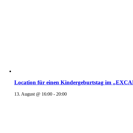
Location für einen Kindergeburtstag im „EX
13. August @ 16:00
-
20:00