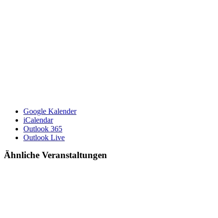
Google Kalender
iCalendar
Outlook 365
Outlook Live
Ähnliche Veranstaltungen