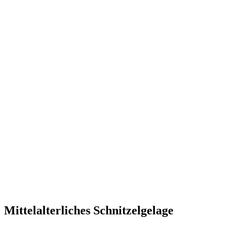
Mittelalterliches Schnitzelgelage