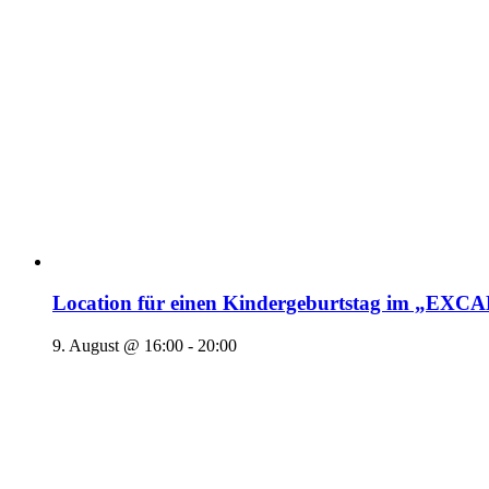
Location für einen Kindergeburtstag im „EX
9. August @ 16:00
-
20:00