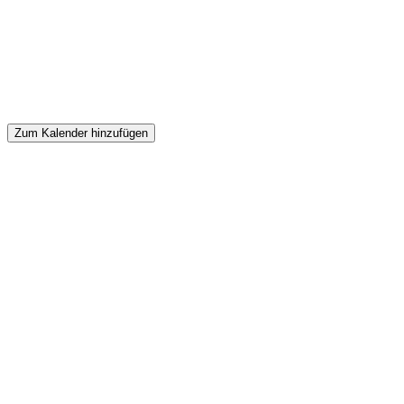
Zum Kalender hinzufügen