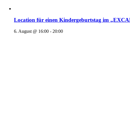
Location für einen Kindergeburtstag im „EX
6. August @ 16:00
-
20:00