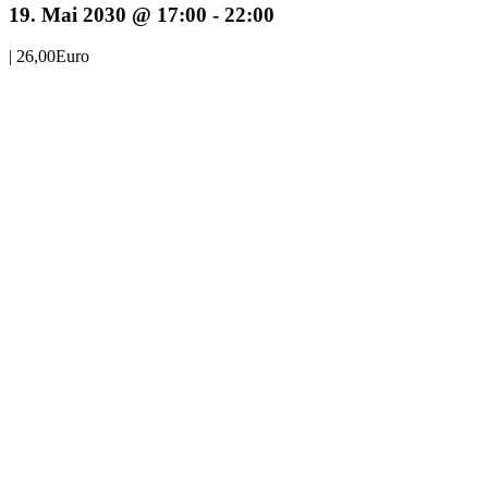
19. Mai 2030 @ 17:00
-
22:00
|
26,00Euro