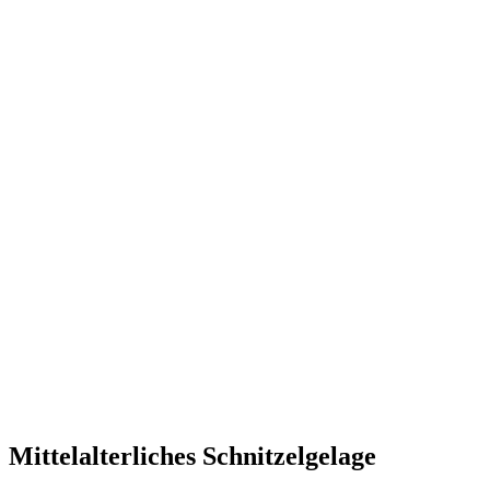
Mittelalterliches Schnitzelgelage