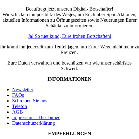
Beauftragt jetzt unseren Digital- Botschafter!
Wir schicken ihn postblitz des Weges, um Euch über Spar-Aktionen,
aktuellen Informationen zu Öffnungszeiten sowie Neuerungen Eurer
Schänke zu informieren.
Ja! So tuet kund, Eure frohen Botschaften!
Ihr könnt ihn jederzeit zum Teufel jagen, um Eurer Wege nicht mehr z
kreuzen.
Eure Daten verwahren und beschützen wir wie unser schärfstes
Schwert.
INFORMATIONEN
Newsletter
FAQs
Schreiben Sie uns
Telefon
AGB
Impressum – Disclaimer
Datenschutzerklärung
EMPFEHLUNGEN