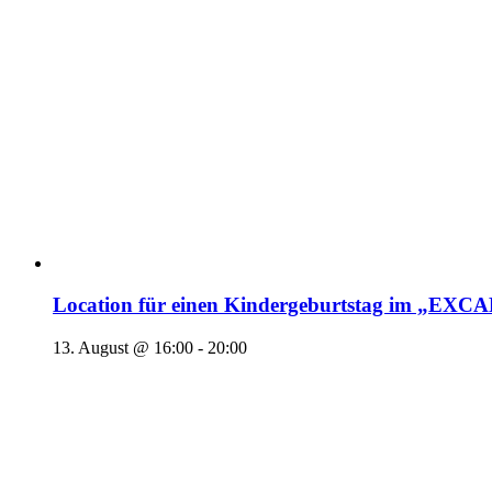
Location für einen Kindergeburtstag im „EX
13. August @ 16:00
-
20:00