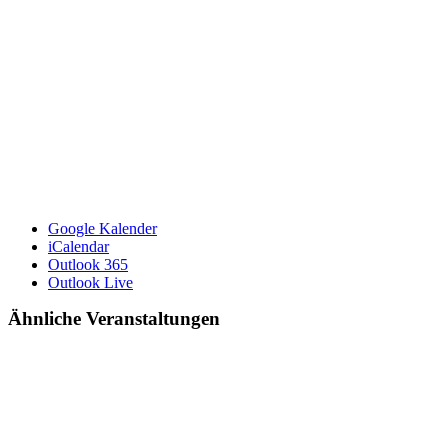
Google Kalender
iCalendar
Outlook 365
Outlook Live
Ähnliche Veranstaltungen