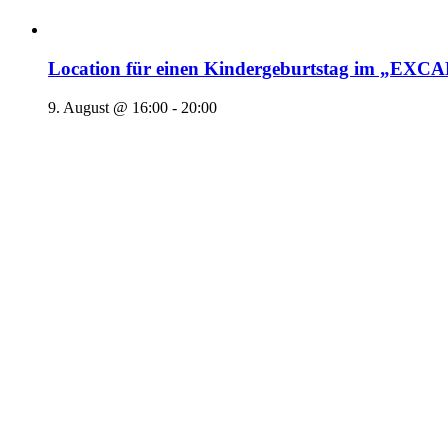
Location für einen Kindergeburtstag im „EX
9. August @ 16:00
-
20:00