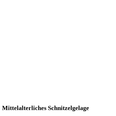
Mittelalterliches Schnitzelgelage