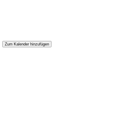
Zum Kalender hinzufügen