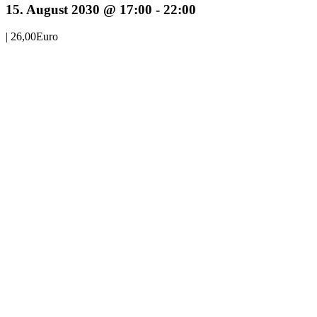
15. August 2030 @ 17:00
-
22:00
|
26,00Euro