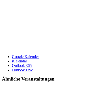
Google Kalender
iCalendar
Outlook 365
Outlook Live
Ähnliche Veranstaltungen