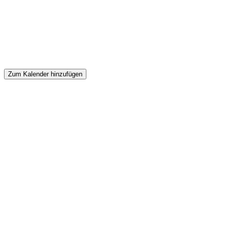
Zum Kalender hinzufügen