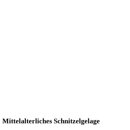
Mittelalterliches Schnitzelgelage