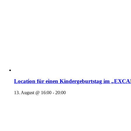
Location für einen Kindergeburtstag im „EX
13. August @ 16:00
-
20:00