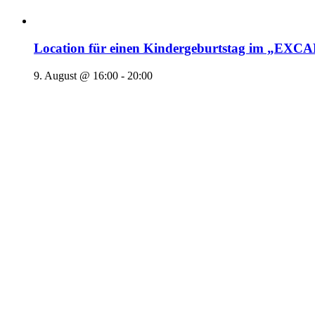
Location für einen Kindergeburtstag im „EX
9. August @ 16:00
-
20:00