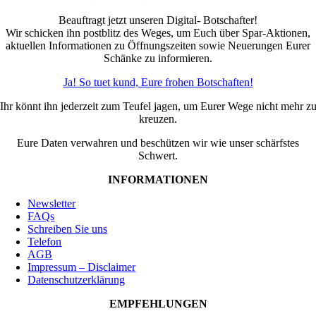
Beauftragt jetzt unseren Digital- Botschafter!
Wir schicken ihn postblitz des Weges, um Euch über Spar-Aktionen,
aktuellen Informationen zu Öffnungszeiten sowie Neuerungen Eurer
Schänke zu informieren.
Ja! So tuet kund, Eure frohen Botschaften!
Ihr könnt ihn jederzeit zum Teufel jagen, um Eurer Wege nicht mehr z
kreuzen.
Eure Daten verwahren und beschützen wir wie unser schärfstes
Schwert.
INFORMATIONEN
Newsletter
FAQs
Schreiben Sie uns
Telefon
AGB
Impressum – Disclaimer
Datenschutzerklärung
EMPFEHLUNGEN