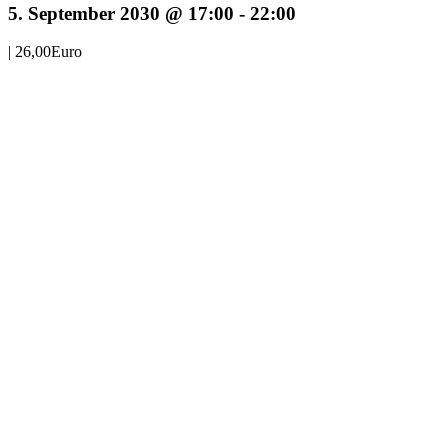
5. September 2030 @ 17:00
-
22:00
|
26,00Euro