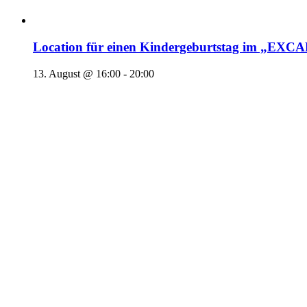
Location für einen Kindergeburtstag im „EX
13. August @ 16:00
-
20:00