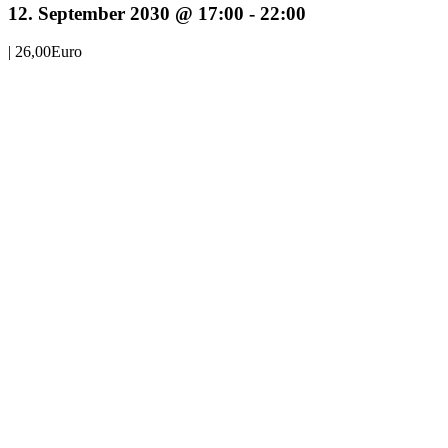
12. September 2030 @ 17:00
-
22:00
|
26,00Euro