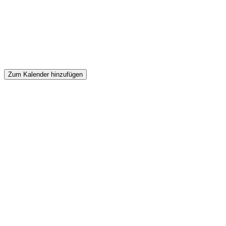
Zum Kalender hinzufügen