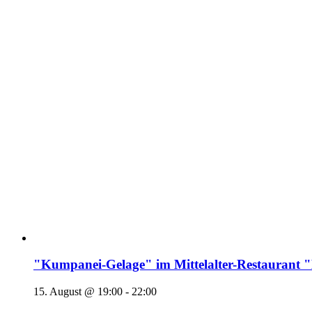
"Kumpanei-Gelage" im Mittelalter-Restaura
15. August @ 19:00
-
22:00