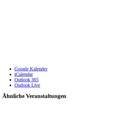
Google Kalender
iCalendar
Outlook 365
Outlook Live
Ähnliche Veranstaltungen