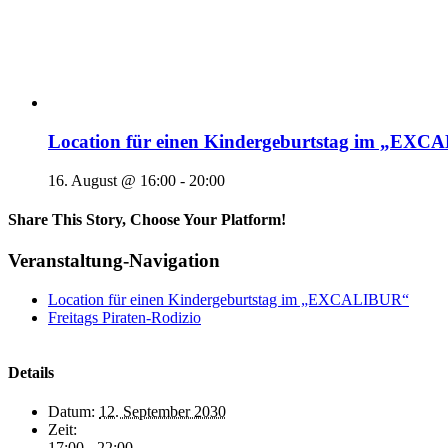
Location für einen Kindergeburtstag im „EX
16. August @ 16:00
-
20:00
Share This Story, Choose Your Platform!
Veranstaltung-Navigation
Location für einen Kindergeburtstag im „EXCALIBUR“
Freitags Piraten-Rodizio
Details
Datum:
12. September 2030
Zeit:
17:00 - 22:00