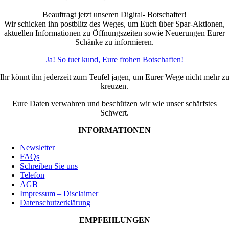
Beauftragt jetzt unseren Digital- Botschafter!
Wir schicken ihn postblitz des Weges, um Euch über Spar-Aktionen,
aktuellen Informationen zu Öffnungszeiten sowie Neuerungen Eurer
Schänke zu informieren.
Ja! So tuet kund, Eure frohen Botschaften!
Ihr könnt ihn jederzeit zum Teufel jagen, um Eurer Wege nicht mehr z
kreuzen.
Eure Daten verwahren und beschützen wir wie unser schärfstes
Schwert.
INFORMATIONEN
Newsletter
FAQs
Schreiben Sie uns
Telefon
AGB
Impressum – Disclaimer
Datenschutzerklärung
EMPFEHLUNGEN