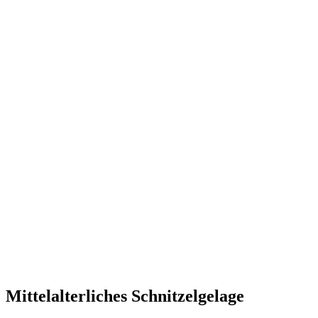
Mittelalterliches Schnitzelgelage