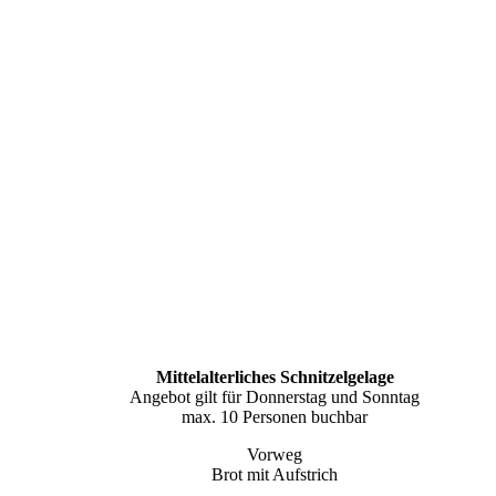
Mittelalterliches Schnitzelgelage
Angebot gilt für Donnerstag und Sonntag
max. 10 Personen buchbar
Vorweg
Brot mit Aufstrich