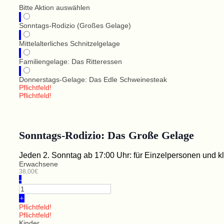
Bitte Aktion auswählen
Sonntags-Rodizio (Großes Gelage)
Mittelalterliches Schnitzelgelage
Familiengelage: Das Ritteressen
Donnerstags-Gelage: Das Edle Schweinesteak
Pflichtfeld!
Pflichtfeld!
Sonntags-Rodizio: Das Große Gelage
Jeden 2. Sonntag ab 17:00 Uhr: für Einzelpersonen und 
Erwachsene
38,00€
-
+
Pflichtfeld!
Pflichtfeld!
Kinder