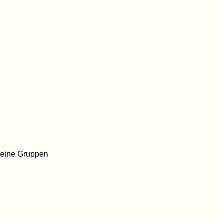
kleine Gruppen