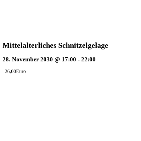
Mittelalterliches Schnitzelgelage
28. November 2030 @ 17:00
-
22:00
|
26,00Euro