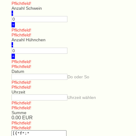
Pflichtfeld!
Anzahl Schwein
-
+
Pflichtfeld!
Pflichtfeld!
Anzahl Hühnchen
-
+
Pflichtfeld!
Pflichtfeld!
Datum
Do oder So
Pflichtfeld!
Pflichtfeld!
Uhrzeit
Uhrzeit wählen
Pflichtfeld!
Pflichtfeld!
Summe
0.00
EUR
Pflichtfeld!
Pflichtfeld!