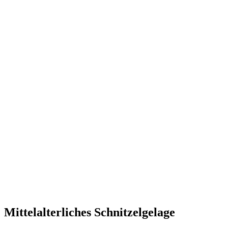
Mittelalterliches Schnitzelgelage