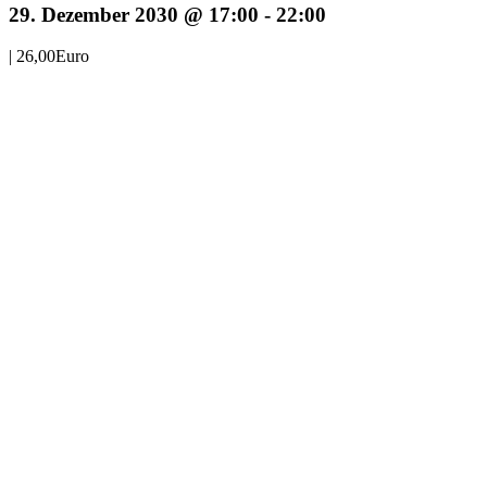
29. Dezember 2030 @ 17:00
-
22:00
|
26,00Euro