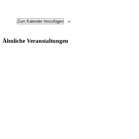
Zum Kalender hinzufügen
Ähnliche Veranstaltungen