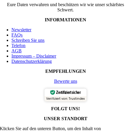
Eure Daten verwahren und beschützen wir wie unser schärfstes
Schwert.
INFORMATIONEN
Newsletter
FAQs
Schreiben Sie uns
Telefon
AGB
Impressum – Disclaimer
Datenschutzerklärung
EMPFEHLUNGEN
Bewerte uns
Zertifiziert sicher
Verifiziert von: Trustindex
FOLGT UNS!
UNSER STANDORT
Klicken Sie auf den unteren Button, um den Inhalt von