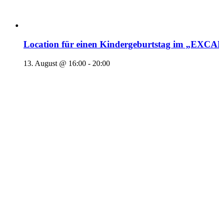
Location für einen Kindergeburtstag im „EX
13. August @ 16:00
-
20:00