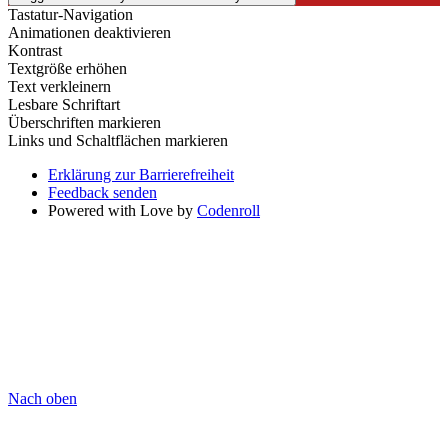
Tastatur-Navigation
Animationen deaktivieren
Kontrast
Textgröße erhöhen
Text verkleinern
Lesbare Schriftart
Überschriften markieren
Links und Schaltflächen markieren
Erklärung zur Barrierefreiheit
Feedback senden
Powered with Love by
Codenroll
Nach oben