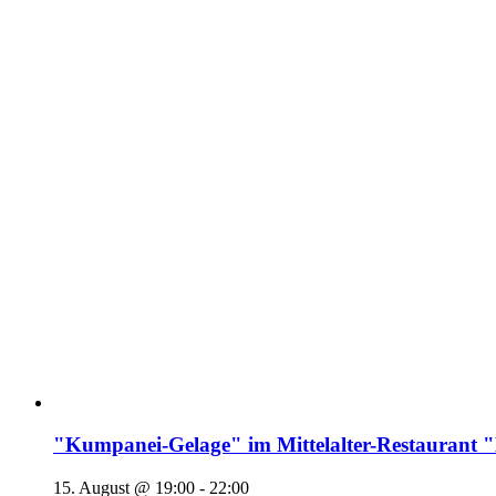
"Kumpanei-Gelage" im Mittelalter-Restaura
15. August @ 19:00
-
22:00