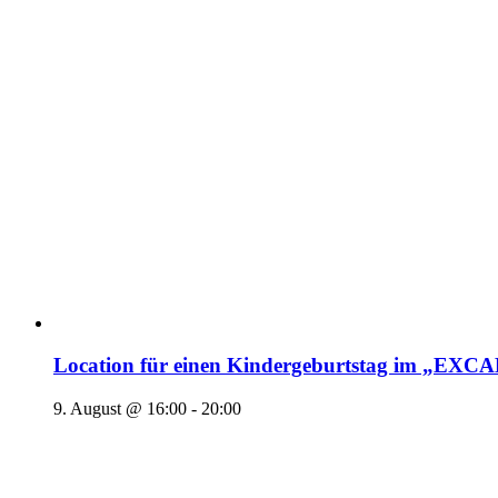
Location für einen Kindergeburtstag im „EX
9. August @ 16:00
-
20:00