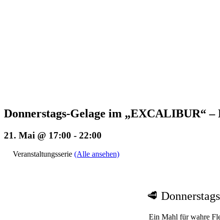
Donnerstags-Gelage im „EXCALIBUR“ – E
21. Mai @ 17:00
-
22:00
Veranstaltungsserie
(Alle ansehen)
🥩 Donnerstags
Ein Mahl für wahre Fle