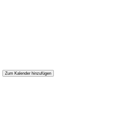
Zum Kalender hinzufügen