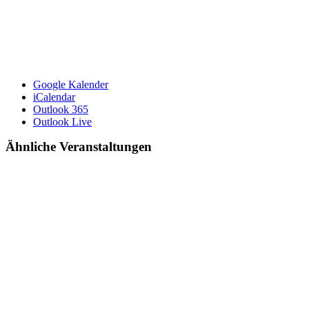
Google Kalender
iCalendar
Outlook 365
Outlook Live
Ähnliche Veranstaltungen