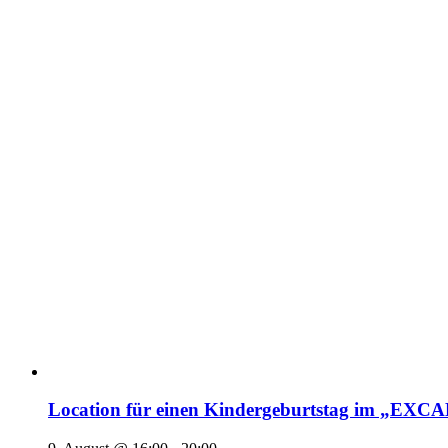
Location für einen Kindergeburtstag im „EX