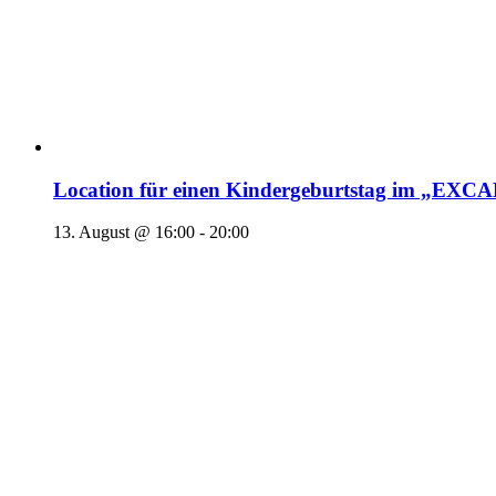
Location für einen Kindergeburtstag im „EX
13. August @ 16:00
-
20:00