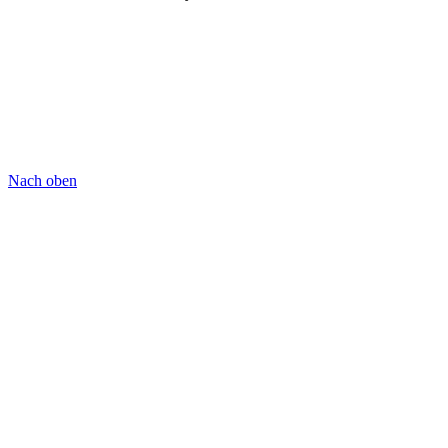
Nach oben