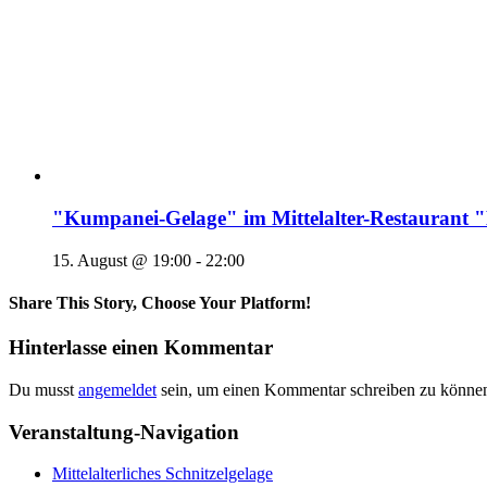
"Kumpanei-Gelage" im Mittelalter-Restaura
15. August @ 19:00
-
22:00
Share This Story, Choose Your Platform!
Hinterlasse einen Kommentar
Du musst
angemeldet
sein, um einen Kommentar schreiben zu könne
Veranstaltung-Navigation
Mittelalterliches Schnitzelgelage