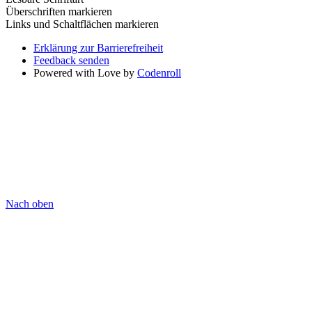
Überschriften markieren
Links und Schaltflächen markieren
Erklärung zur Barrierefreiheit
Feedback senden
Powered with Love by
Codenroll
Nach oben