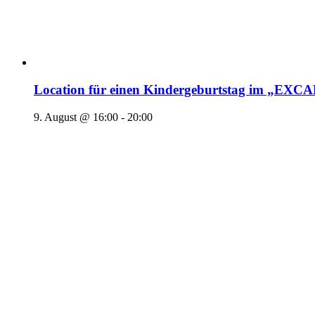
Location für einen Kindergeburtstag im „EX
9. August @ 16:00
-
20:00