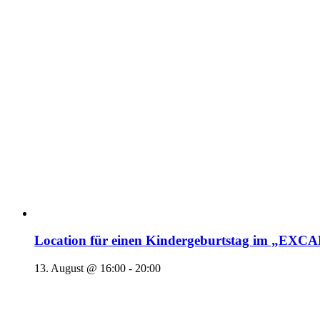
Location für einen Kindergeburtstag im „EX
13. August @ 16:00
-
20:00