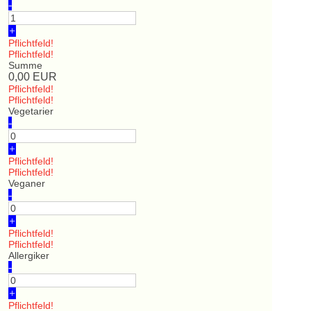
-
+
Pflichtfeld!
Pflichtfeld!
Summe
0,00
EUR
Pflichtfeld!
Pflichtfeld!
Vegetarier
-
+
Pflichtfeld!
Pflichtfeld!
Veganer
-
+
Pflichtfeld!
Pflichtfeld!
Allergiker
-
+
Pflichtfeld!