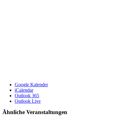
Google Kalender
iCalendar
Outlook 365
Outlook Live
Ähnliche Veranstaltungen