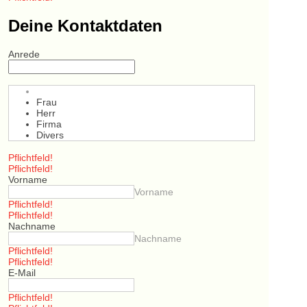
Deine Kontaktdaten
Anrede
Frau
Herr
Firma
Divers
Pflichtfeld!
Pflichtfeld!
Vorname
Vorname
Pflichtfeld!
Pflichtfeld!
Nachname
Nachname
Pflichtfeld!
Pflichtfeld!
E-Mail
Pflichtfeld!