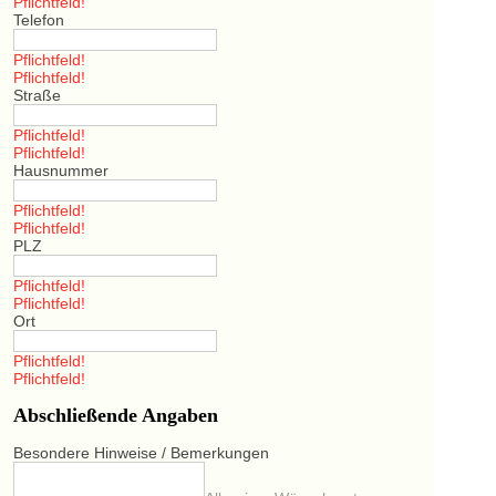
Pflichtfeld!
Telefon
Pflichtfeld!
Pflichtfeld!
Straße
Pflichtfeld!
Pflichtfeld!
Hausnummer
Pflichtfeld!
Pflichtfeld!
PLZ
Pflichtfeld!
Pflichtfeld!
Ort
Pflichtfeld!
Pflichtfeld!
Abschließende Angaben
Besondere Hinweise / Bemerkungen