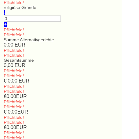
Pflichtfeld!
religiöse Gründe
-
+
Pflichtfeld!
Pflichtfeld!
Summe Alternativgerichte
0,00
EUR
Pflichtfeld!
Pflichtfeld!
Gesamtsumme
0,00
EUR
Pflichtfeld!
Pflichtfeld!
€
0,00
EUR
Pflichtfeld!
Pflichtfeld!
€
0,00
EUR
Pflichtfeld!
Pflichtfeld!
€
0,00
EUR
Pflichtfeld!
Pflichtfeld!
€
0,00
EUR
Pflichtfeld!
Pflichtfeld!