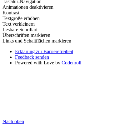
Tastatur-Navigation
Animationen deaktivieren
Kontrast
Textgröße erhöhen
Text verkleinern
Lesbare Schriftart
Überschriften markieren
Links und Schaltflächen markieren
Erklärung zur Barrierefreiheit
Feedback senden
Powered with Love by
Codenroll
Nach oben