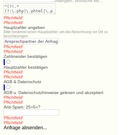
Allergien, Wünsche etc...
Pflichtfeld!
Pflichtfeld!
Hauptzahler angeben
Bitte bestimmt einen Hauptzahler, um die Abrechnung vor Ort zu
beschleunigen.
Pflichtfeld!
Pflichtfeld!
Zahlmeister bestätigen
Hauptzahler bestätigen
Pflichtfeld!
Pflichtfeld!
AGB & Datenschutz
AGB u. Datenschutzhinweise gelesen und akzeptiert
Pflichtfeld!
Pflichtfeld!
Anti-Spam: 25+5=?
Pflichtfeld!
Pflichtfeld!
Anfrage absenden...