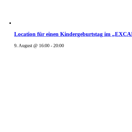
Location für einen Kindergeburtstag im „EX
9. August @ 16:00
-
20:00