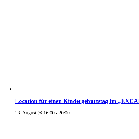
Location für einen Kindergeburtstag im „EX
13. August @ 16:00
-
20:00