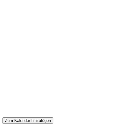
Zum Kalender hinzufügen