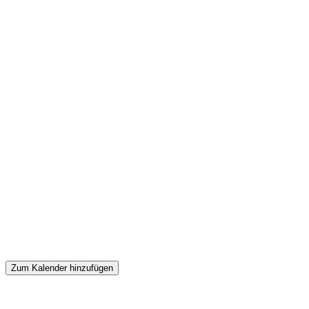
Zum Kalender hinzufügen