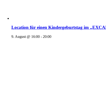
Location für einen Kindergeburtstag im „EX
9. August @ 16:00
-
20:00