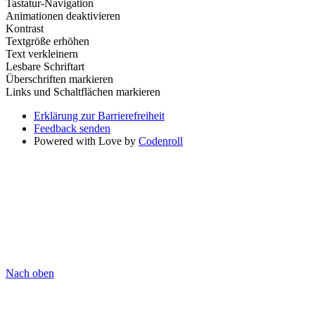
Tastatur-Navigation
Animationen deaktivieren
Kontrast
Textgröße erhöhen
Text verkleinern
Lesbare Schriftart
Überschriften markieren
Links und Schaltflächen markieren
Erklärung zur Barrierefreiheit
Feedback senden
Powered with Love by
Codenroll
Nach oben