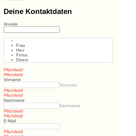
Deine Kontaktdaten
Anrede
Frau
Herr
Firma
Divers
Pflichtfeld!
Pflichtfeld!
Vorname
Vorname
Pflichtfeld!
Pflichtfeld!
Nachname
Nachname
Pflichtfeld!
Pflichtfeld!
E-Mail
Pflichtfeld!