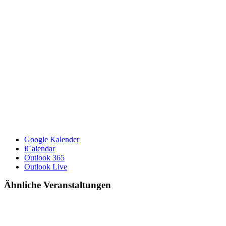
Google Kalender
iCalendar
Outlook 365
Outlook Live
Ähnliche Veranstaltungen