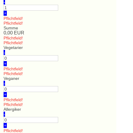
-
+
Pflichtfeld!
Pflichtfeld!
Summe
0,00
EUR
Pflichtfeld!
Pflichtfeld!
Vegetarier
-
+
Pflichtfeld!
Pflichtfeld!
Veganer
-
+
Pflichtfeld!
Pflichtfeld!
Allergiker
-
+
Pflichtfeld!