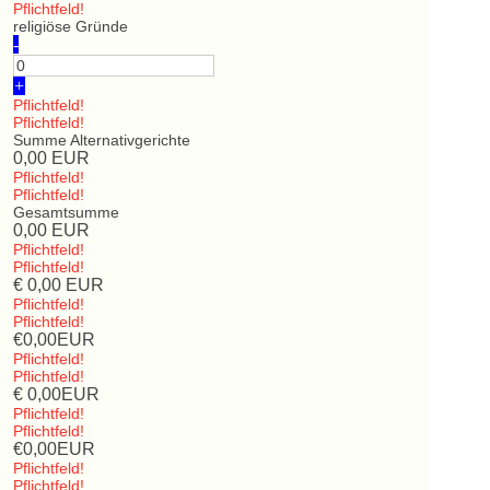
Pflichtfeld!
religiöse Gründe
-
+
Pflichtfeld!
Pflichtfeld!
Summe Alternativgerichte
0,00
EUR
Pflichtfeld!
Pflichtfeld!
Gesamtsumme
0,00
EUR
Pflichtfeld!
Pflichtfeld!
€
0,00
EUR
Pflichtfeld!
Pflichtfeld!
€
0,00
EUR
Pflichtfeld!
Pflichtfeld!
€
0,00
EUR
Pflichtfeld!
Pflichtfeld!
€
0,00
EUR
Pflichtfeld!
Pflichtfeld!