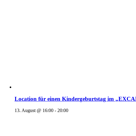
Location für einen Kindergeburtstag im „EX
13. August @ 16:00
-
20:00