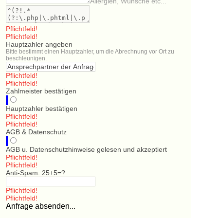
Allergien, Wünsche etc...
Pflichtfeld!
Pflichtfeld!
Hauptzahler angeben
Bitte bestimmt einen Hauptzahler, um die Abrechnung vor Ort zu
beschleunigen.
Pflichtfeld!
Pflichtfeld!
Zahlmeister bestätigen
Hauptzahler bestätigen
Pflichtfeld!
Pflichtfeld!
AGB & Datenschutz
AGB u. Datenschutzhinweise gelesen und akzeptiert
Pflichtfeld!
Pflichtfeld!
Anti-Spam: 25+5=?
Pflichtfeld!
Pflichtfeld!
Anfrage absenden...