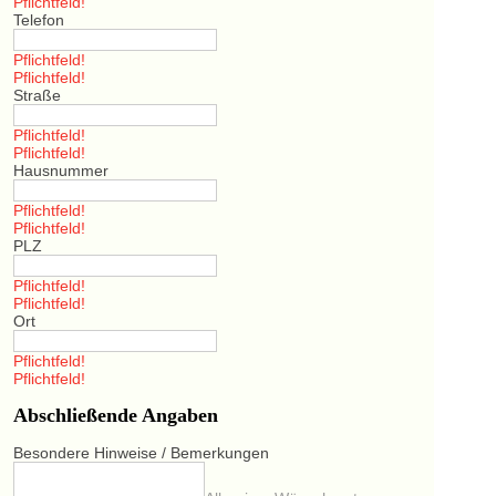
Pflichtfeld!
Telefon
Pflichtfeld!
Pflichtfeld!
Straße
Pflichtfeld!
Pflichtfeld!
Hausnummer
Pflichtfeld!
Pflichtfeld!
PLZ
Pflichtfeld!
Pflichtfeld!
Ort
Pflichtfeld!
Pflichtfeld!
Abschließende Angaben
Besondere Hinweise / Bemerkungen