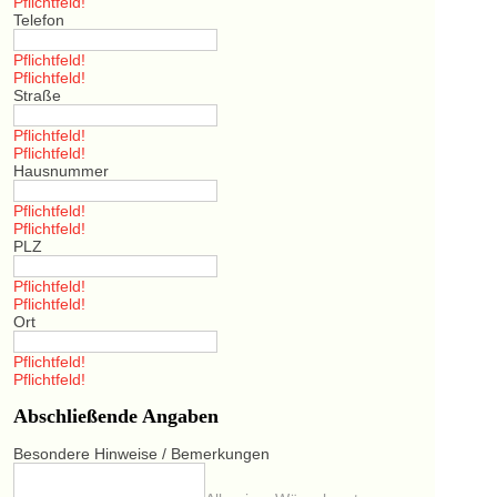
Pflichtfeld!
Telefon
Pflichtfeld!
Pflichtfeld!
Straße
Pflichtfeld!
Pflichtfeld!
Hausnummer
Pflichtfeld!
Pflichtfeld!
PLZ
Pflichtfeld!
Pflichtfeld!
Ort
Pflichtfeld!
Pflichtfeld!
Abschließende Angaben
Besondere Hinweise / Bemerkungen