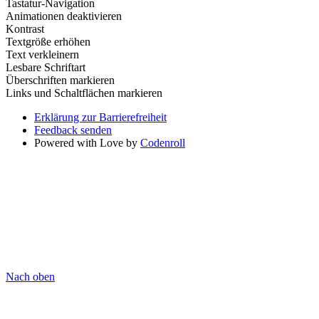
Tastatur-Navigation
Animationen deaktivieren
Kontrast
Textgröße erhöhen
Text verkleinern
Lesbare Schriftart
Überschriften markieren
Links und Schaltflächen markieren
Erklärung zur Barrierefreiheit
Feedback senden
Powered with Love by
Codenroll
Nach oben