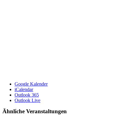
Google Kalender
iCalendar
Outlook 365
Outlook Live
Ähnliche Veranstaltungen