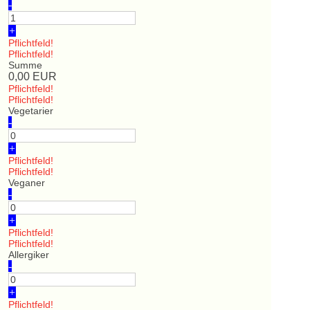
-
+
Pflichtfeld!
Pflichtfeld!
Summe
0,00
EUR
Pflichtfeld!
Pflichtfeld!
Vegetarier
-
+
Pflichtfeld!
Pflichtfeld!
Veganer
-
+
Pflichtfeld!
Pflichtfeld!
Allergiker
-
+
Pflichtfeld!