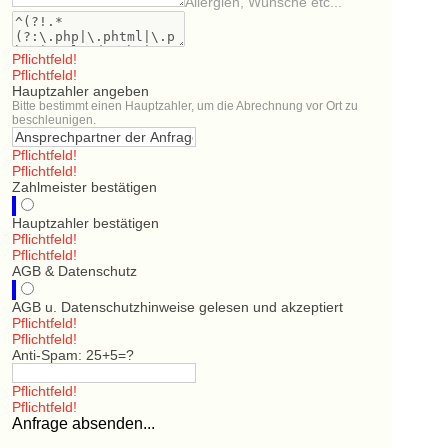
Allergien, Wünsche etc...
Pflichtfeld!
Pflichtfeld!
Hauptzahler angeben
Bitte bestimmt einen Hauptzahler, um die Abrechnung vor Ort zu
beschleunigen.
Pflichtfeld!
Pflichtfeld!
Zahlmeister bestätigen
Hauptzahler bestätigen
Pflichtfeld!
Pflichtfeld!
AGB & Datenschutz
AGB u. Datenschutzhinweise gelesen und akzeptiert
Pflichtfeld!
Pflichtfeld!
Anti-Spam: 25+5=?
Pflichtfeld!
Pflichtfeld!
Anfrage absenden...