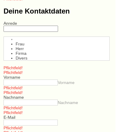
Deine Kontaktdaten
Anrede
Frau
Herr
Firma
Divers
Pflichtfeld!
Pflichtfeld!
Vorname
Vorname
Pflichtfeld!
Pflichtfeld!
Nachname
Nachname
Pflichtfeld!
Pflichtfeld!
E-Mail
Pflichtfeld!