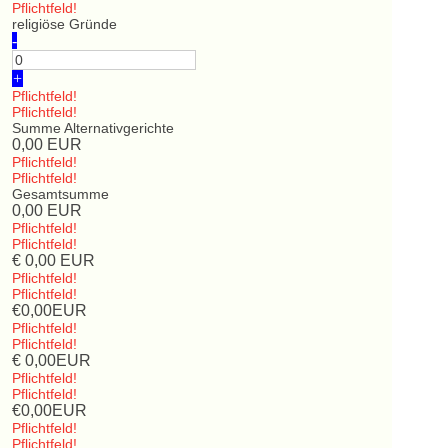
Pflichtfeld!
religiöse Gründe
-
+
Pflichtfeld!
Pflichtfeld!
Summe Alternativgerichte
0,00
EUR
Pflichtfeld!
Pflichtfeld!
Gesamtsumme
0,00
EUR
Pflichtfeld!
Pflichtfeld!
€
0,00
EUR
Pflichtfeld!
Pflichtfeld!
€
0,00
EUR
Pflichtfeld!
Pflichtfeld!
€
0,00
EUR
Pflichtfeld!
Pflichtfeld!
€
0,00
EUR
Pflichtfeld!
Pflichtfeld!