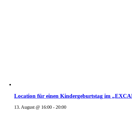
Location für einen Kindergeburtstag im „EX
13. August @ 16:00
-
20:00