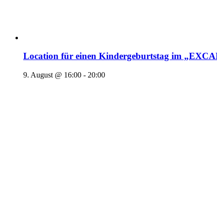
Location für einen Kindergeburtstag im „EX
9. August @ 16:00
-
20:00