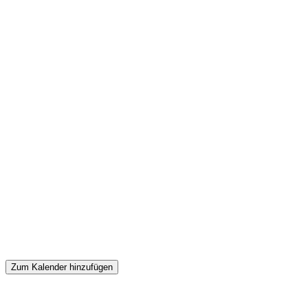
Zum Kalender hinzufügen