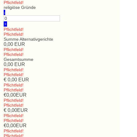
Pflichtfeld!
religiöse Gründe
-
+
Pflichtfeld!
Pflichtfeld!
Summe Alternativgerichte
0,00
EUR
Pflichtfeld!
Pflichtfeld!
Gesamtsumme
0,00
EUR
Pflichtfeld!
Pflichtfeld!
€
0,00
EUR
Pflichtfeld!
Pflichtfeld!
€
0,00
EUR
Pflichtfeld!
Pflichtfeld!
€
0,00
EUR
Pflichtfeld!
Pflichtfeld!
€
0,00
EUR
Pflichtfeld!
Pflichtfeld!