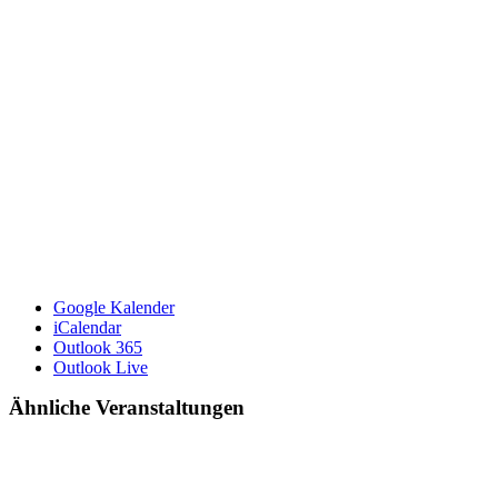
Google Kalender
iCalendar
Outlook 365
Outlook Live
Ähnliche Veranstaltungen