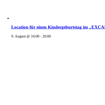
Location für einen Kindergeburtstag im „EX
9. August @ 16:00
-
20:00