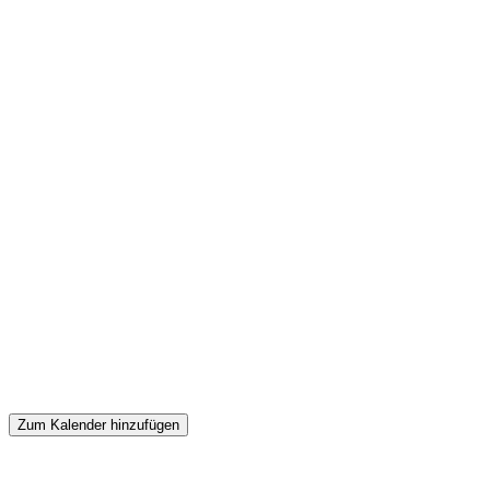
Zum Kalender hinzufügen