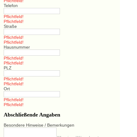
Pflichtfeld!
Telefon
Pflichtfeld!
Pflichtfeld!
Straße
Pflichtfeld!
Pflichtfeld!
Hausnummer
Pflichtfeld!
Pflichtfeld!
PLZ
Pflichtfeld!
Pflichtfeld!
Ort
Pflichtfeld!
Pflichtfeld!
Abschließende Angaben
Besondere Hinweise / Bemerkungen