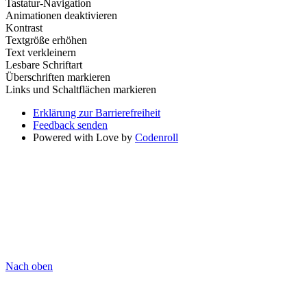
Tastatur-Navigation
Animationen deaktivieren
Kontrast
Textgröße erhöhen
Text verkleinern
Lesbare Schriftart
Überschriften markieren
Links und Schaltflächen markieren
Erklärung zur Barrierefreiheit
Feedback senden
Powered with Love by
Codenroll
Nach oben