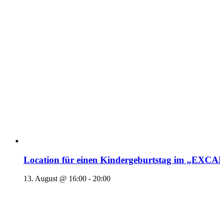
Location für einen Kindergeburtstag im „EX
13. August @ 16:00
-
20:00