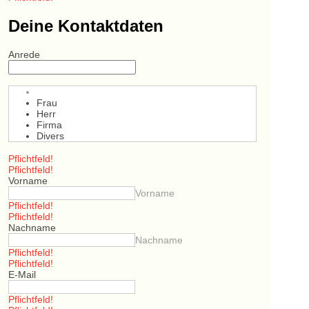
Deine Kontaktdaten
Anrede
Frau
Herr
Firma
Divers
Pflichtfeld!
Pflichtfeld!
Vorname
Vorname
Pflichtfeld!
Pflichtfeld!
Nachname
Nachname
Pflichtfeld!
Pflichtfeld!
E-Mail
Pflichtfeld!