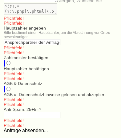
Allergien, Wünsche etc...
Pflichtfeld!
Pflichtfeld!
Hauptzahler angeben
Bitte bestimmt einen Hauptzahler, um die Abrechnung vor Ort zu
beschleunigen.
Pflichtfeld!
Pflichtfeld!
Zahlmeister bestätigen
Hauptzahler bestätigen
Pflichtfeld!
Pflichtfeld!
AGB & Datenschutz
AGB u. Datenschutzhinweise gelesen und akzeptiert
Pflichtfeld!
Pflichtfeld!
Anti-Spam: 25+5=?
Pflichtfeld!
Pflichtfeld!
Anfrage absenden...