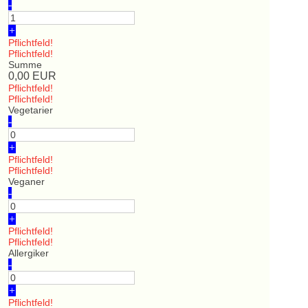
-
+
Pflichtfeld!
Pflichtfeld!
Summe
0,00
EUR
Pflichtfeld!
Pflichtfeld!
Vegetarier
-
+
Pflichtfeld!
Pflichtfeld!
Veganer
-
+
Pflichtfeld!
Pflichtfeld!
Allergiker
-
+
Pflichtfeld!