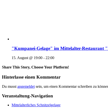
"Kumpanei-Gelage" im Mittelalter-Restaura
15. August @ 19:00
-
22:00
Share This Story, Choose Your Platform!
Hinterlasse einen Kommentar
Du musst
angemeldet
sein, um einen Kommentar schreiben zu könne
Veranstaltung-Navigation
Mittelalterliches Schnitzelgelage