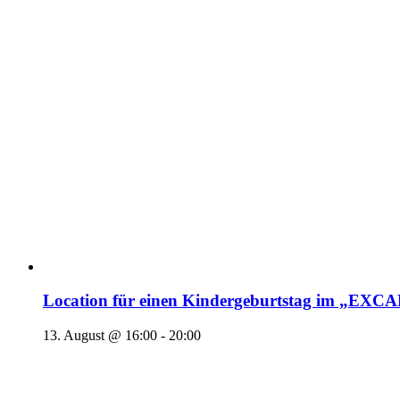
Location für einen Kindergeburtstag im „EX
13. August @ 16:00
-
20:00