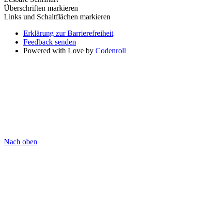
Überschriften markieren
Links und Schaltflächen markieren
Erklärung zur Barrierefreiheit
Feedback senden
Powered with Love by
Codenroll
Nach oben