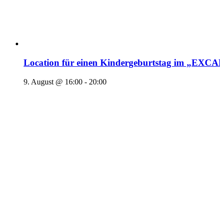
Location für einen Kindergeburtstag im „EX
9. August @ 16:00
-
20:00