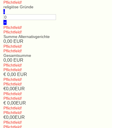
Pflichtfeld!
religiöse Gründe
-
+
Pflichtfeld!
Pflichtfeld!
Summe Alternativgerichte
0,00
EUR
Pflichtfeld!
Pflichtfeld!
Gesamtsumme
0,00
EUR
Pflichtfeld!
Pflichtfeld!
€
0,00
EUR
Pflichtfeld!
Pflichtfeld!
€
0,00
EUR
Pflichtfeld!
Pflichtfeld!
€
0,00
EUR
Pflichtfeld!
Pflichtfeld!
€
0,00
EUR
Pflichtfeld!
Pflichtfeld!