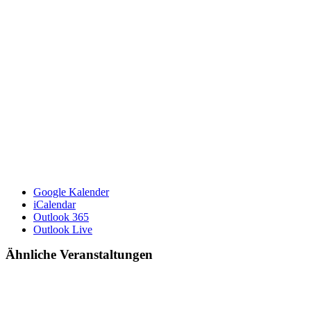
Google Kalender
iCalendar
Outlook 365
Outlook Live
Ähnliche Veranstaltungen