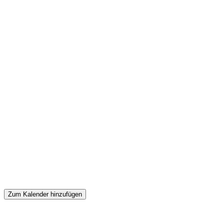
Zum Kalender hinzufügen