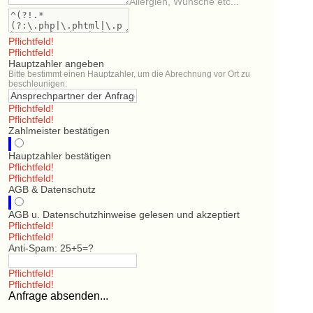
Allergien, Wünsche etc...
Pflichtfeld!
Pflichtfeld!
Hauptzahler angeben
Bitte bestimmt einen Hauptzahler, um die Abrechnung vor Ort zu
beschleunigen.
Pflichtfeld!
Pflichtfeld!
Zahlmeister bestätigen
Hauptzahler bestätigen
Pflichtfeld!
Pflichtfeld!
AGB & Datenschutz
AGB u. Datenschutzhinweise gelesen und akzeptiert
Pflichtfeld!
Pflichtfeld!
Anti-Spam: 25+5=?
Pflichtfeld!
Pflichtfeld!
Anfrage absenden...