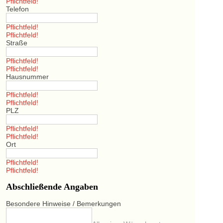
Pflichtfeld!
Telefon
Pflichtfeld!
Pflichtfeld!
Straße
Pflichtfeld!
Pflichtfeld!
Hausnummer
Pflichtfeld!
Pflichtfeld!
PLZ
Pflichtfeld!
Pflichtfeld!
Ort
Pflichtfeld!
Pflichtfeld!
Abschließende Angaben
Besondere Hinweise / Bemerkungen