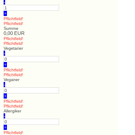
-
+
Pflichtfeld!
Pflichtfeld!
Summe
0,00
EUR
Pflichtfeld!
Pflichtfeld!
Vegetarier
-
+
Pflichtfeld!
Pflichtfeld!
Veganer
-
+
Pflichtfeld!
Pflichtfeld!
Allergiker
-
+
Pflichtfeld!