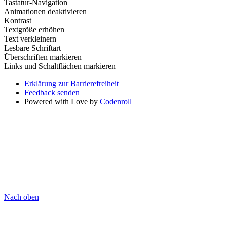
Tastatur-Navigation
Animationen deaktivieren
Kontrast
Textgröße erhöhen
Text verkleinern
Lesbare Schriftart
Überschriften markieren
Links und Schaltflächen markieren
Erklärung zur Barrierefreiheit
Feedback senden
Powered with Love by
Codenroll
Nach oben