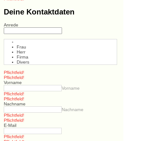
Deine Kontaktdaten
Anrede
Frau
Herr
Firma
Divers
Pflichtfeld!
Pflichtfeld!
Vorname
Vorname
Pflichtfeld!
Pflichtfeld!
Nachname
Nachname
Pflichtfeld!
Pflichtfeld!
E-Mail
Pflichtfeld!