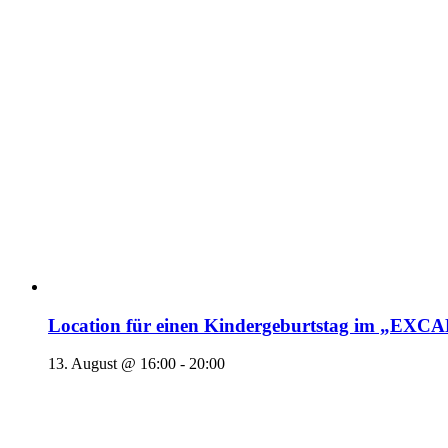
Location für einen Kindergeburtstag im „EX
13. August @ 16:00
-
20:00