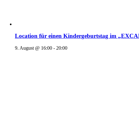
Location für einen Kindergeburtstag im „EX
9. August @ 16:00
-
20:00