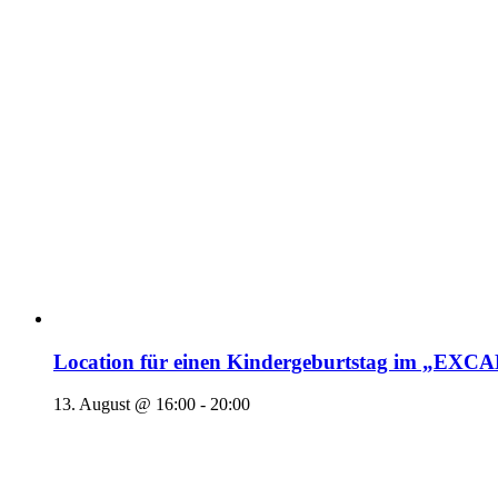
Location für einen Kindergeburtstag im „EX
13. August @ 16:00
-
20:00