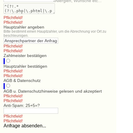
Allergien, Wünsche etc...
Pflichtfeld!
Pflichtfeld!
Hauptzahler angeben
Bitte bestimmt einen Hauptzahler, um die Abrechnung vor Ort zu
beschleunigen.
Pflichtfeld!
Pflichtfeld!
Zahlmeister bestätigen
Hauptzahler bestätigen
Pflichtfeld!
Pflichtfeld!
AGB & Datenschutz
AGB u. Datenschutzhinweise gelesen und akzeptiert
Pflichtfeld!
Pflichtfeld!
Anti-Spam: 25+5=?
Pflichtfeld!
Pflichtfeld!
Anfrage absenden...