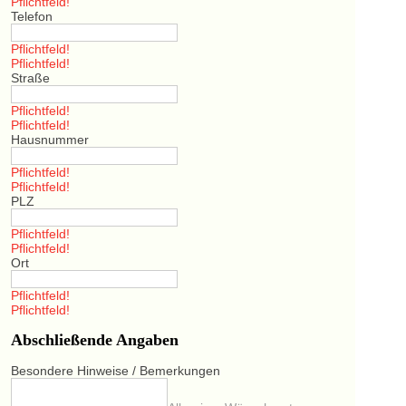
Pflichtfeld!
Telefon
Pflichtfeld!
Pflichtfeld!
Straße
Pflichtfeld!
Pflichtfeld!
Hausnummer
Pflichtfeld!
Pflichtfeld!
PLZ
Pflichtfeld!
Pflichtfeld!
Ort
Pflichtfeld!
Pflichtfeld!
Abschließende Angaben
Besondere Hinweise / Bemerkungen