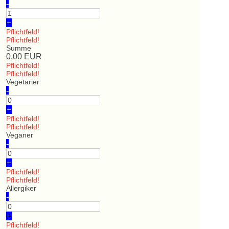
-
+
Pflichtfeld!
Pflichtfeld!
Summe
0,00
EUR
Pflichtfeld!
Pflichtfeld!
Vegetarier
-
+
Pflichtfeld!
Pflichtfeld!
Veganer
-
+
Pflichtfeld!
Pflichtfeld!
Allergiker
-
+
Pflichtfeld!