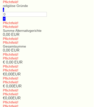
Pflichtfeld!
religiöse Gründe
-
+
Pflichtfeld!
Pflichtfeld!
Summe Alternativgerichte
0,00
EUR
Pflichtfeld!
Pflichtfeld!
Gesamtsumme
0,00
EUR
Pflichtfeld!
Pflichtfeld!
€
0,00
EUR
Pflichtfeld!
Pflichtfeld!
€
0,00
EUR
Pflichtfeld!
Pflichtfeld!
€
0,00
EUR
Pflichtfeld!
Pflichtfeld!
€
0,00
EUR
Pflichtfeld!
Pflichtfeld!