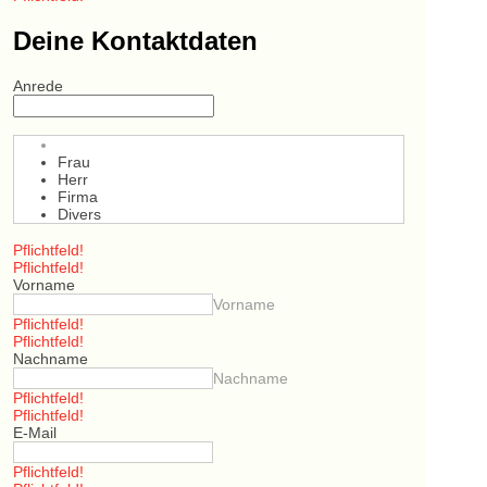
Deine Kontaktdaten
Anrede
Frau
Herr
Firma
Divers
Pflichtfeld!
Pflichtfeld!
Vorname
Vorname
Pflichtfeld!
Pflichtfeld!
Nachname
Nachname
Pflichtfeld!
Pflichtfeld!
E-Mail
Pflichtfeld!