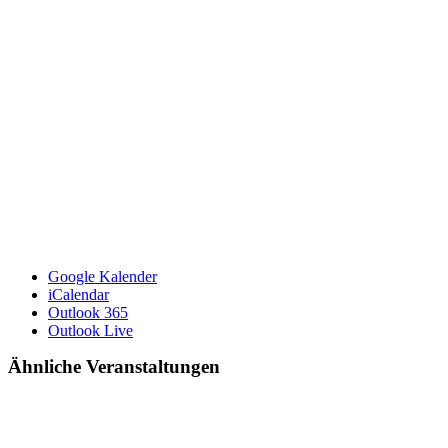
Google Kalender
iCalendar
Outlook 365
Outlook Live
Ähnliche Veranstaltungen