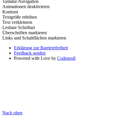
Tastatur-Navigation
Animationen deaktivieren
Kontrast
Textgröße erhöhen
Text verkleinern
Lesbare Schriftart
Überschriften markieren
Links und Schaltflächen markieren
Erklärung zur Barrierefreiheit
Feedback senden
Powered with Love by
Codenroll
Nach oben