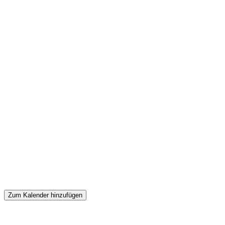
Zum Kalender hinzufügen