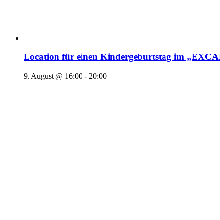
Location für einen Kindergeburtstag im „EX
9. August @ 16:00
-
20:00